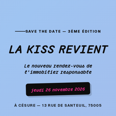
SAVE THE DATE — 3ÈME ÉDITION
LA KISS REVIENT
Le nouveau rendez-vous de
l'immobilier responsable
jeudi 26 novembre 2026
À CÉSURE — 13 RUE DE SANTEUIL, 75005