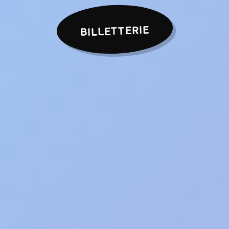
BILLETTERIE