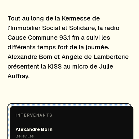
Tout au long de la Kermesse de
l'Immobilier Social et Solidaire, la radio
Cause Commune 93.1 fm a suivi les
différents temps fort de la journée.
Alexandre Born et Angèle de Lamberterie
présentent la KISS au micro de Julie
Auffray.
INTERVENANTS
Alexandre Born
Bellevilles