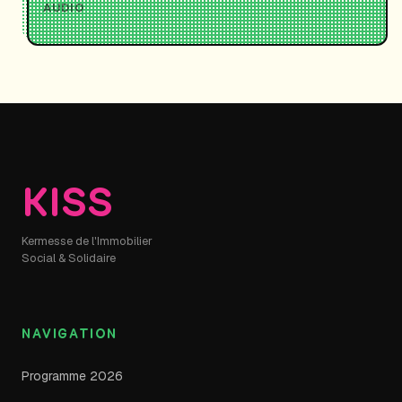
AUDIO
KISS
Kermesse de l'Immobilier
Social & Solidaire
NAVIGATION
Programme 2026